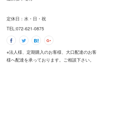
定休日：水・日・祝
TEL:072-621-0875
※法人様、定期購入のお客様、大口配達のお客
様へ配達を承っております。ご相談下さい。