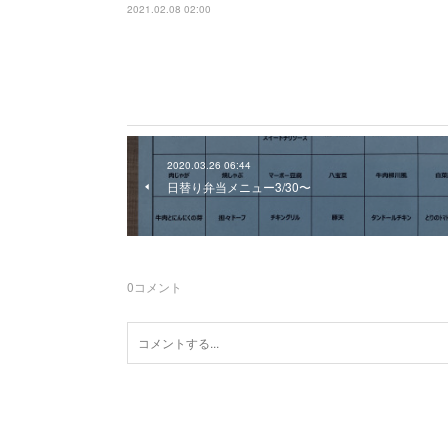
2021.02.08 02:00
2020.03.26 06:44
日替り弁当メニュー3/30〜
0
コメント