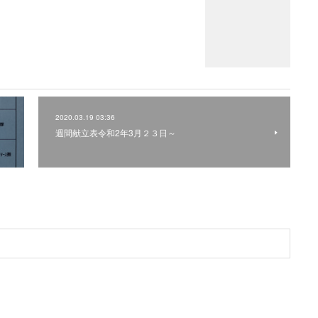
2020.03.19 03:36
週間献立表令和2年3月２３日～