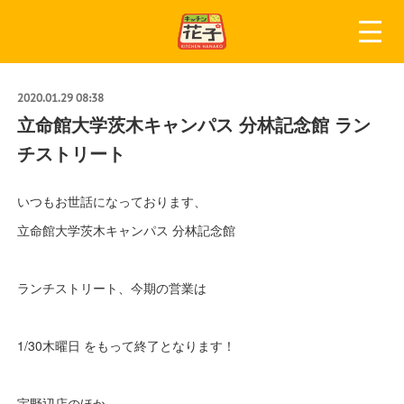
2020.01.29 08:38
立命館大学茨木キャンパス 分林記念館 ラン
チストリート
いつもお世話になっております、
立命館大学茨木キャンパス 分林記念館
ランチストリート、今期の営業は
1/30木曜日 をもって終了となります！
宇野辺店のほか