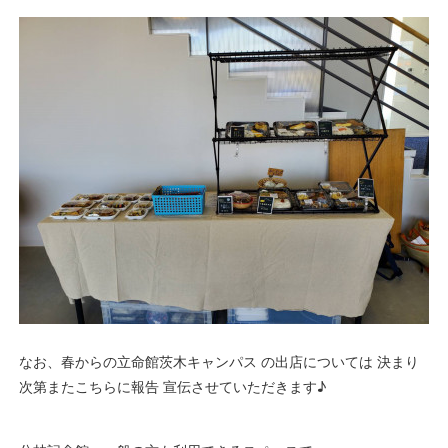
なお、春からの立命館茨木キャンパス の出店については 決まり
次第またこちらに報告 宣伝させていただきます♪