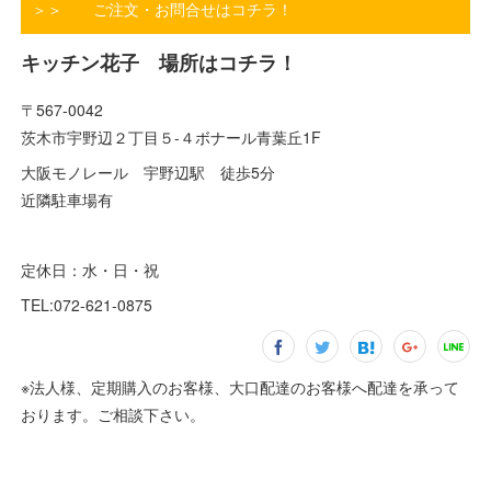
＞＞ ご注文・お問合せはコチラ！
キッチン花子 場所はコチラ！
〒567-0042
茨木市宇野辺２丁目５-４ボナール青葉丘1F
大阪モノレール 宇野辺駅 徒歩5分
近隣駐車場有
定休日：水・日・祝
TEL:072-621-0875
※法人様、定期購入のお客様、大口配達のお客様へ配達を承って
おります。ご相談下さい。