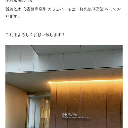
阪急茨木 心斎橋商店街 カフェハーモニー軒先臨時営業 をしてお
ります。
ご利用よろしくお願い致します！