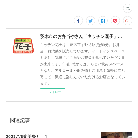
茨木市のお弁当やさん「キッチン花子」ちょい飲みスペース「サウス」
キッチン花子は、茨木市宇野辺駅徒歩5分。お弁
当・お惣菜を販売しています。イートインスペース
もあり、気軽にお弁当やお惣菜を食べていただく事
が出来ます。午後3時からは、ちょい飲みスペース
となり、アルコールや飲み物もご用意！気軽に立ち
寄って、気軽に楽しんでいただけるお店となってい
ます。
フォロー
関連記事
2023.7/8奄美祭り 1