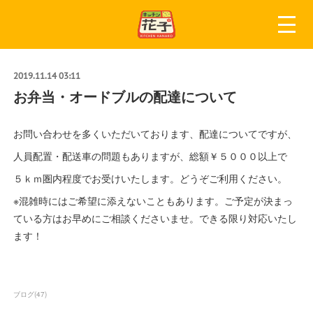
2019.11.14 03:11
お弁当・オードブルの配達について
お問い合わせを多くいただいております、配達についてですが、
人員配置・配送車の問題もありますが、総額￥５０００以上で
５ｋｍ圏内程度でお受けいたします。どうぞご利用ください。
※混雑時にはご希望に添えないこともあります。ご予定が決まっ
ている方はお早めにご相談くださいませ。できる限り対応いたし
ます！
ブログ
(
47
)