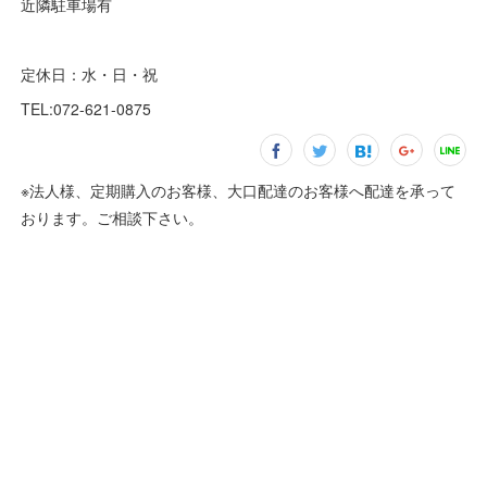
近隣駐車場有
定休日：水・日・祝
TEL:072-621-0875
※法人様、定期購入のお客様、大口配達のお客様へ配達を承って
おります。ご相談下さい。