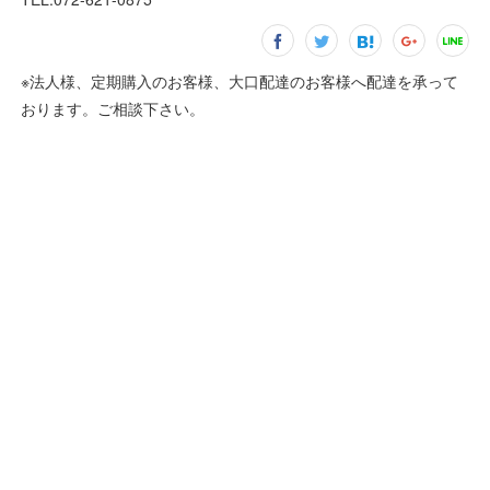
※法人様、定期購入のお客様、大口配達のお客様へ配達を承って
おります。ご相談下さい。