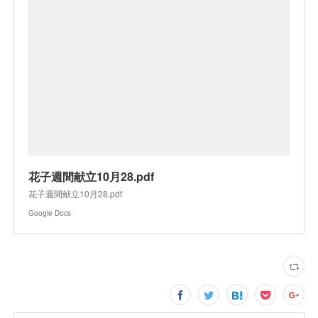
花子週間献立10月28.pdf
花子週間献立10月28.pdf
Google Docs