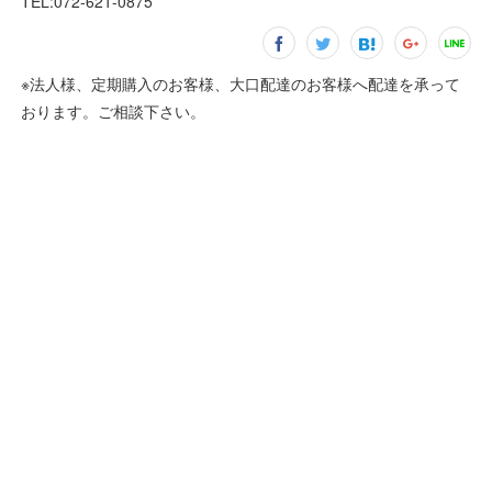
TEL:072-621-0875
※法人様、定期購入のお客様、大口配達のお客様へ配達を承って
おります。ご相談下さい。