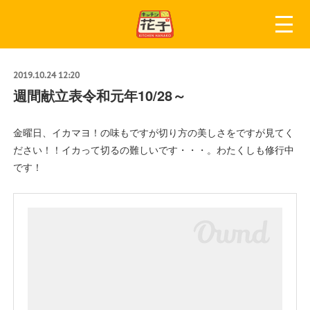
2019.10.24 12:20
週間献立表令和元年10/28～
金曜日、イカマヨ！の味もですが切り方の美しさをですが見てく
ださい！！イカって切るの難しいです・・・。わたくしも修行中
です！