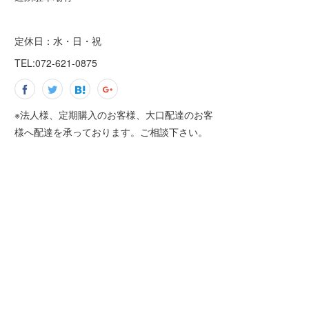
定休日：水・日・祝
TEL:072-621-0875
※法人様、定期購入のお客様、大口配達のお客
様へ配達を承っております。ご相談下さい。