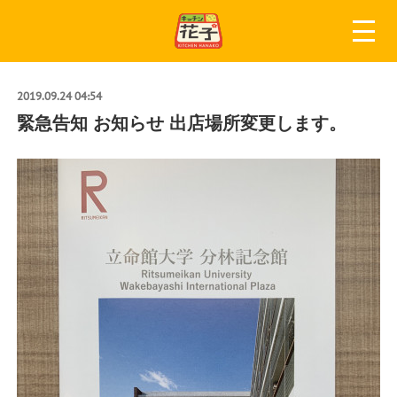
2019.09.24 04:54
緊急告知 お知らせ 出店場所変更します。