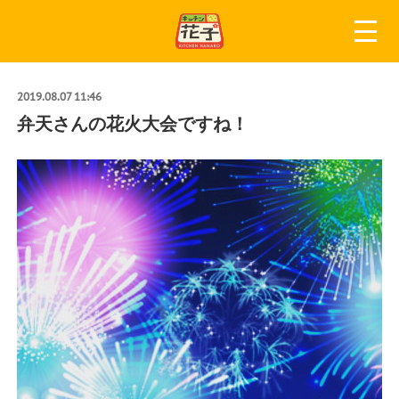
2019.08.07 11:46
弁天さんの花火大会ですね！