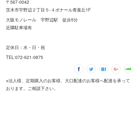
〒567-0042
茨木市宇野辺２丁目５-４ボナール青葉丘1F
大阪モノレール 宇野辺駅 徒歩5分
近隣駐車場有
定休日：水・日・祝
TEL:072-621-0875
※法人様、定期購入のお客様、大口配達のお客様へ配達を承って
おります。ご相談下さい。