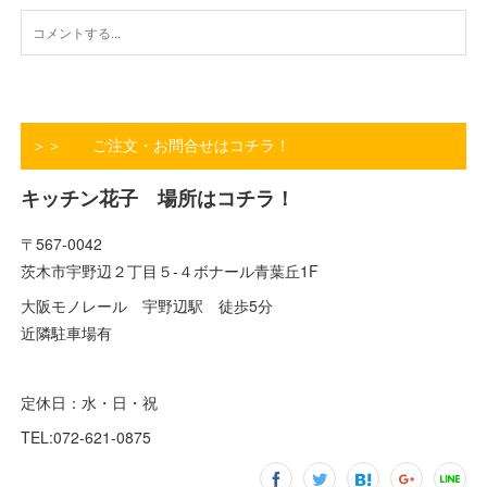
＞＞ ご注文・お問合せはコチラ！
キッチン花子 場所はコチラ！
〒567-0042
茨木市宇野辺２丁目５-４ボナール青葉丘1F
大阪モノレール 宇野辺駅 徒歩5分
近隣駐車場有
定休日：水・日・祝
TEL:072-621-0875