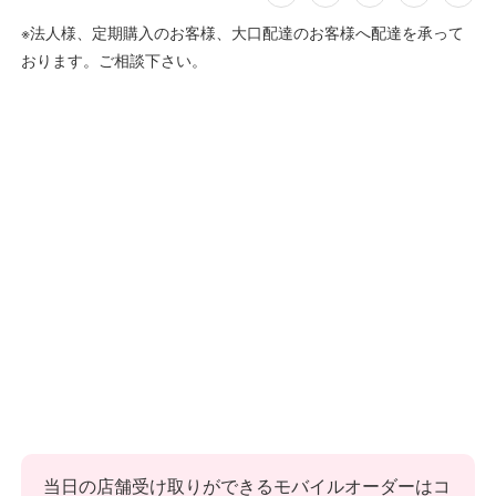
※法人様、定期購入のお客様、大口配達のお客様へ配達を承って
おります。ご相談下さい。