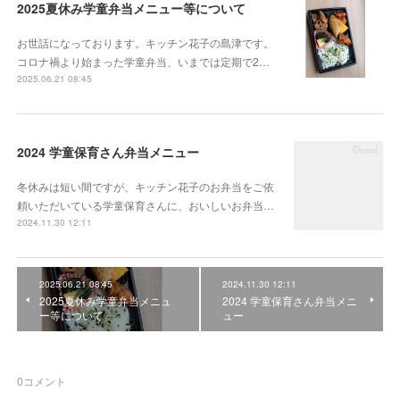
2025夏休み学童弁当メニュー等について
お世話になっております。キッチン花子の島津です。
コロナ禍より始まった学童弁当、いまでは定期で2…
2025.06.21 08:45
2024 学童保育さん弁当メニュー
冬休みは短い間ですが、キッチン花子のお弁当をご依
頼いただいている学童保育さんに、おいしいお弁当…
2024.11.30 12:11
2025.06.21 08:45
2024.11.30 12:11
2025夏休み学童弁当メニュ
2024 学童保育さん弁当メニ
ー等について
ュー
0
コメント