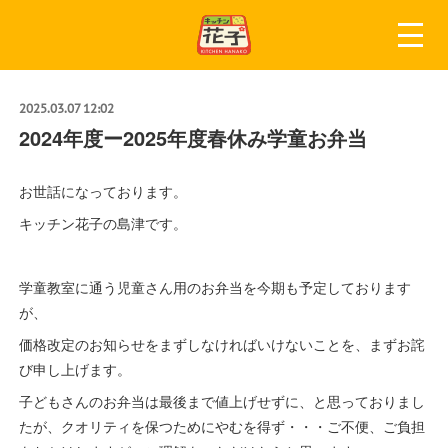
2025.03.07 12:02
2024年度ー2025年度春休み学童お弁当
お世話になっております。
キッチン花子の島津です。
学童教室に通う児童さん用のお弁当を今期も予定しております
が、
価格改定のお知らせをまずしなければいけないことを、まずお詫
び申し上げます。
子どもさんのお弁当は最後まで値上げせずに、と思っておりまし
たが、クオリティを保つためにやむを得ず・・・ご不便、ご負担