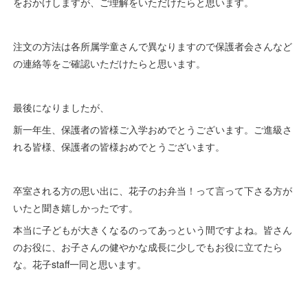
をおかけしますが、ご理解をいただけたらと思います。
注文の方法は各所属学童さんで異なりますので保護者会さんなど
の連絡等をご確認いただけたらと思います。
最後になりましたが、
新一年生、保護者の皆様ご入学おめでとうございます。ご進級さ
れる皆様、保護者の皆様おめでとうございます。
卒室される方の思い出に、花子のお弁当！って言って下さる方が
いたと聞き嬉しかったです。
本当に子どもが大きくなるのってあっという間ですよね。皆さん
のお役に、お子さんの健やかな成長に少しでもお役に立てたら
な。花子staff一同と思います。