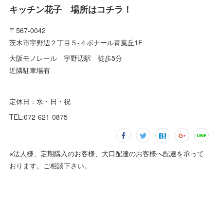
キッチン花子 場所はコチラ！
〒567-0042
茨木市宇野辺２丁目５-４ボナール青葉丘1F
大阪モノレール 宇野辺駅 徒歩5分
近隣駐車場有
定休日：水・日・祝
TEL:072-621-0875
※法人様、定期購入のお客様、大口配達のお客様へ配達を承って
おります。ご相談下さい。