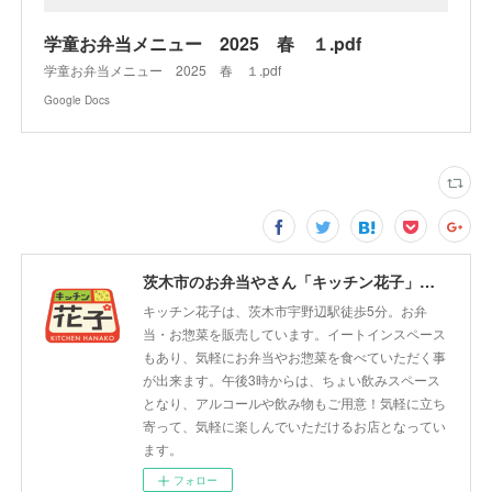
学童お弁当メニュー 2025 春 １.pdf
学童お弁当メニュー 2025 春 １.pdf
Google Docs
茨木市のお弁当やさん「キッチン花子」ちょい飲みスペース「サウス」
キッチン花子は、茨木市宇野辺駅徒歩5分。お弁
当・お惣菜を販売しています。イートインスペース
もあり、気軽にお弁当やお惣菜を食べていただく事
が出来ます。午後3時からは、ちょい飲みスペース
となり、アルコールや飲み物もご用意！気軽に立ち
寄って、気軽に楽しんでいただけるお店となってい
ます。
フォロー