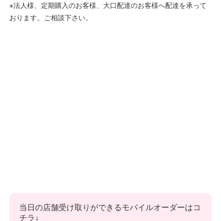
※法人様、定期購入のお客様、大口配達のお客様へ配達を承って
おります。ご相談下さい。