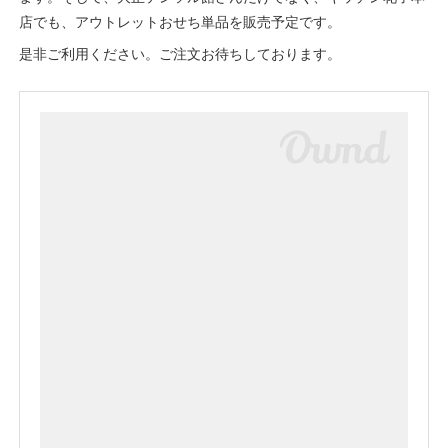
店でも、アウトレットおせち単品を販売予定です。
是非ご利用ください。ご注文お待ちしております。