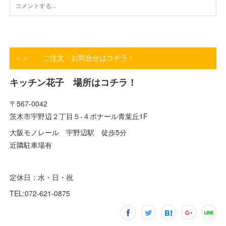
＞＞ ご注文・お問合せはコチラ！
キッチン花子 場所はコチラ！
〒567-0042
茨木市宇野辺２丁目５-４ボナール青葉丘1F
大阪モノレール 宇野辺駅 徒歩5分
近隣駐車場有
定休日：水・日・祝
TEL:072-621-0875