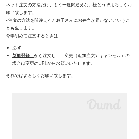
ネット注文の方法だけ、もう一度間違えない様どうぞよろしくお
願い致します。
※注文の方法を間違えるとお子さんにお弁当が届かないというこ
とも生じます。
今季初めて注文するときは
必
ず
新規登録
から注文し、 変更（追加注文やキャンセル）の
場合は変更のURLからお願いいたします。
それではよろしくお願い致します。