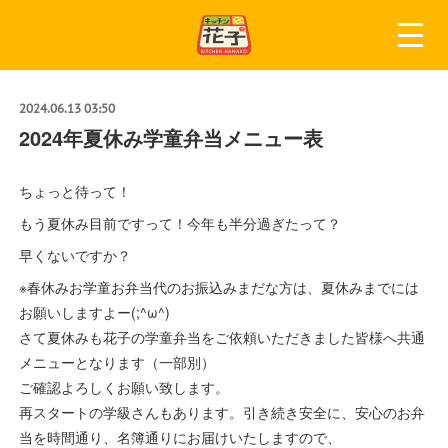
2024.06.13 03:50
2024年夏休み学童弁当メニュー表
ちょっと待って！
もう夏休み目前ですって！今年も半分過ぎたって？
早くないですか？
※春休みお学童お弁当代のお振込みまだな方は、夏休みまでには
お願いしますよー(;^ω^)
さて夏休みも花子の学童弁当をご依頼いただきました皆様へ共通
メニューとなります（一部別）
ご確認よろしくお願い致します。
再スタートの学級さんもあります。引き続き安全に、安心のお弁
当を時間通り、名簿通りにお届けいたしますので、