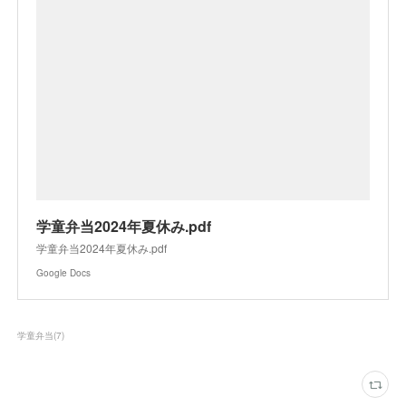
学童弁当2024年夏休み.pdf
学童弁当2024年夏休み.pdf
Google Docs
学童弁当
(
7
)