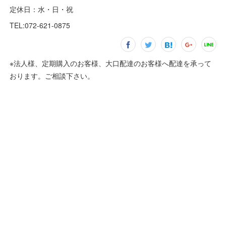
定休日：水・日・祝
TEL:072-621-0875
※法人様、定期購入のお客様、大口配達のお客様へ配達を承って
おります。ご相談下さい。