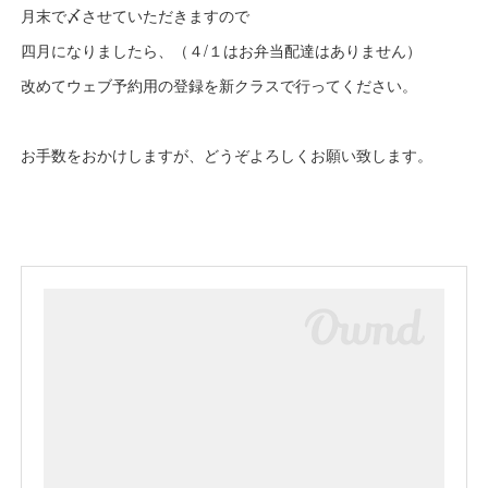
月末で〆させていただきますので
四月になりましたら、（４/１はお弁当配達はありません）
改めてウェブ予約用の登録を新クラスで行ってください。
お手数をおかけしますが、どうぞよろしくお願い致します。