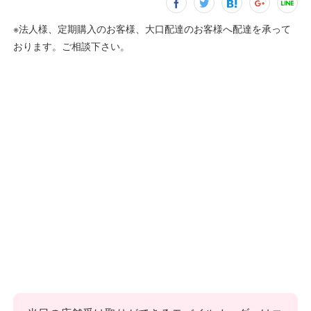
※法人様、定期購入のお客様、大口配達のお客様へ配達を承って
おります。ご相談下さい。