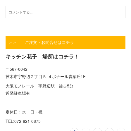
＞＞ ご注文・お問合せはコチラ！
キッチン花子 場所はコチラ！
〒567-0042
茨木市宇野辺２丁目５-４ボナール青葉丘1F
大阪モノレール 宇野辺駅 徒歩5分
近隣駐車場有
定休日：水・日・祝
TEL:072-621-0875