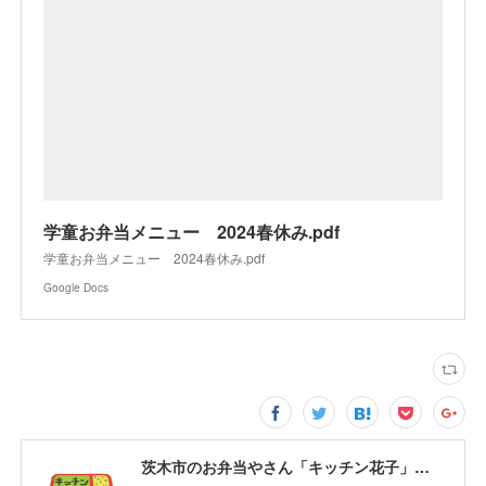
学童お弁当メニュー 2024春休み.pdf
学童お弁当メニュー 2024春休み.pdf
Google Docs
茨木市のお弁当やさん「キッチン花子」ちょい飲みスペース「サウス」