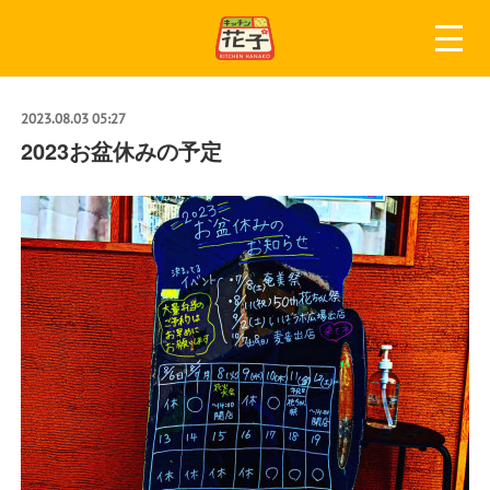
2023.08.03 05:27
2023お盆休みの予定