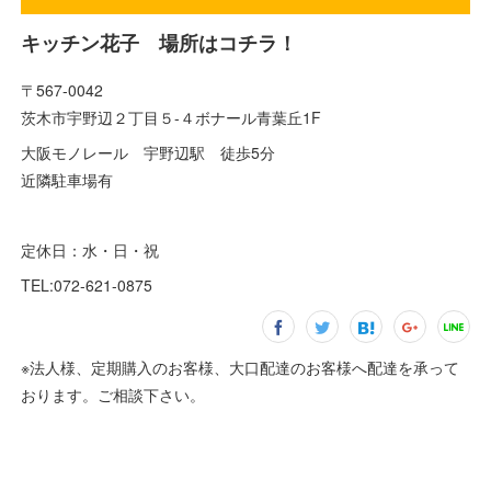
キッチン花子 場所はコチラ！
〒567-0042
茨木市宇野辺２丁目５-４ボナール青葉丘1F
大阪モノレール 宇野辺駅 徒歩5分
近隣駐車場有
定休日：水・日・祝
TEL:072-621-0875
※法人様、定期購入のお客様、大口配達のお客様へ配達を承って
おります。ご相談下さい。