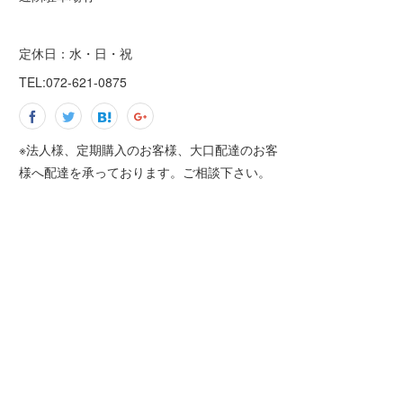
定休日：水・日・祝
TEL:072-621-0875
※法人様、定期購入のお客様、大口配達のお客
様へ配達を承っております。ご相談下さい。