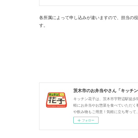
各所属によって申し込みが違いますので、担当の
す。
茨木市のお弁当やさん「キッチン
キッチン花子は、茨木市宇野辺駅徒歩
軽にお弁当やお惣菜を食べていただく
や飲み物もご用意！気軽に立ち寄って
フォロー