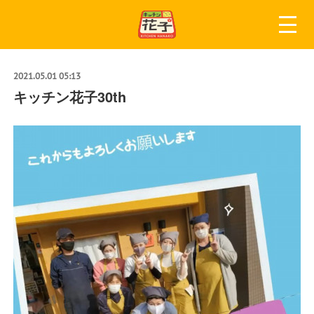
2021.05.01 05:13
キッチン花子30th