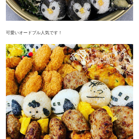
可愛いオードブル人気です！