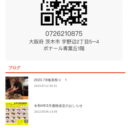
ブログ
2023.7/8奄美祭り 1
2023.07.22 03:31
令和4年3月価格改定のおしらせ
2022.03.06 13:05