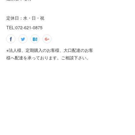
定休日：水・日・祝
TEL:072-621-0875
※法人様、定期購入のお客様、大口配達のお客
様へ配達を承っております。ご相談下さい。