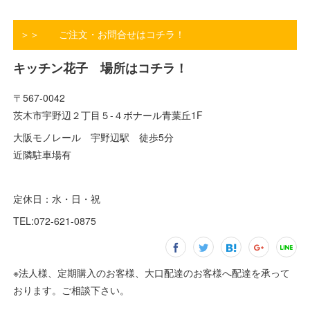
＞＞ ご注文・お問合せはコチラ！
キッチン花子 場所はコチラ！
〒567-0042
茨木市宇野辺２丁目５-４ボナール青葉丘1F
大阪モノレール 宇野辺駅 徒歩5分
近隣駐車場有
定休日：水・日・祝
TEL:072-621-0875
※法人様、定期購入のお客様、大口配達のお客様へ配達を承って
おります。ご相談下さい。