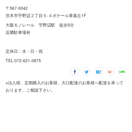
〒567-0042
茨木市宇野辺２丁目５-４ボナール青葉丘1F
大阪モノレール 宇野辺駅 徒歩5分
近隣駐車場有
定休日：水・日・祝
TEL:072-621-0875
※法人様、定期購入のお客様、大口配達のお客様へ配達を承って
おります。ご相談下さい。