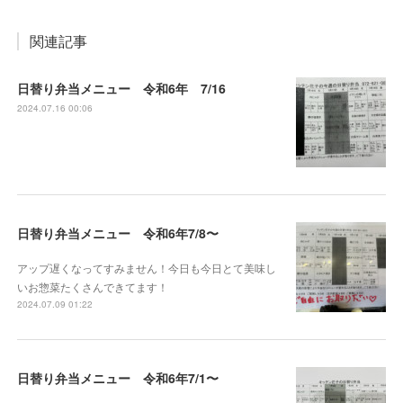
関連記事
日替り弁当メニュー 令和6年 7/16
2024.07.16 00:06
日替り弁当メニュー 令和6年7/8〜
アップ遅くなってすみません！今日も今日とて美味し
いお惣菜たくさんできてます！
2024.07.09 01:22
日替り弁当メニュー 令和6年7/1〜