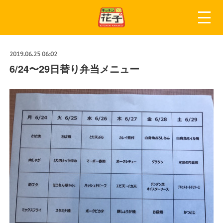
2019.06.25 06:02
6/24〜29日替り弁当メニュー