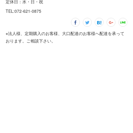
定休日：水・日・祝
TEL:072-621-0875
※法人様、定期購入のお客様、大口配達のお客様へ配達を承って
おります。ご相談下さい。