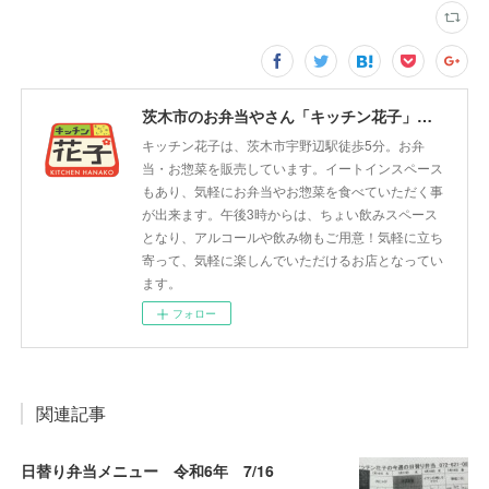
茨木市のお弁当やさん「キッチン花子」ちょい飲みスペース「サウス」
キッチン花子は、茨木市宇野辺駅徒歩5分。お弁
当・お惣菜を販売しています。イートインスペース
もあり、気軽にお弁当やお惣菜を食べていただく事
が出来ます。午後3時からは、ちょい飲みスペース
となり、アルコールや飲み物もご用意！気軽に立ち
寄って、気軽に楽しんでいただけるお店となってい
ます。
フォロー
関連記事
日替り弁当メニュー 令和6年 7/16