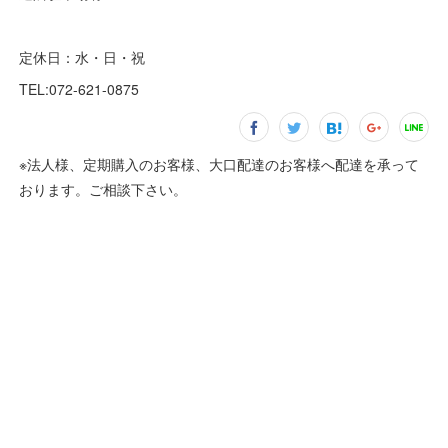
定休日：水・日・祝
TEL:072-621-0875
※法人様、定期購入のお客様、大口配達のお客様へ配達を承って
おります。ご相談下さい。