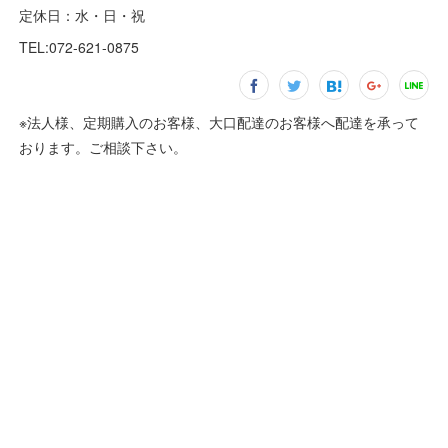
定休日：水・日・祝
TEL:072-621-0875
※法人様、定期購入のお客様、大口配達のお客様へ配達を承って
おります。ご相談下さい。