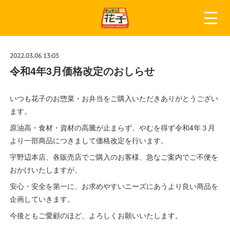
2022.03.06 13:05
令和4年3月価格改定のおしらせ
いつも花子のお惣菜・お弁当をご購入いただきありがとうござい
ます。
原油高・食材・資材の高騰が止まらず、やむを得ず令和4年３月
より一部商品につきまして価格改定を行います。
宇野辺本店、各販売店でご購入のお客様、急なご案内でご不便を
おかけいたしますが、
安心・安全を第一に、お求めやすいニーズにあうより良い商品を
企画していきます。
今後ともご愛顧のほど、よろしくお願いいたします。