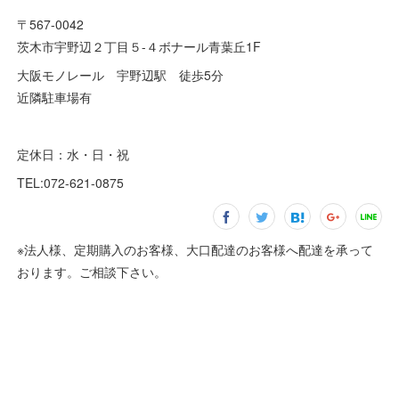
〒567-0042
茨木市宇野辺２丁目５-４ボナール青葉丘1F
大阪モノレール 宇野辺駅 徒歩5分
近隣駐車場有
定休日：水・日・祝
TEL:072-621-0875
※法人様、定期購入のお客様、大口配達のお客様へ配達を承って
おります。ご相談下さい。