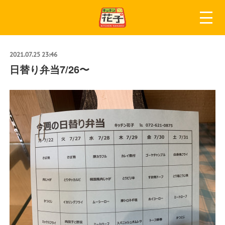
2021.07.25 23:46
日替り弁当7/26〜