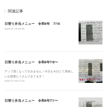
関連記事
日替り弁当メニュー 令和6年 7/16
2024.07.16 00:06
日替り弁当メニュー 令和6年7/8〜
アップ遅くなってすみません！今日も今日とて美味し
いお惣菜たくさんできてます！
2024.07.09 01:22
日替り弁当メニュー 令和6年7/1〜