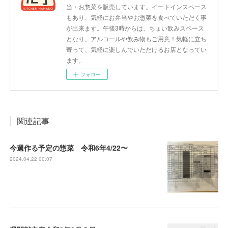
当・お惣菜を販売しています。イートインスペース
もあり、気軽にお弁当やお惣菜を食べていただく事
が出来ます。午後3時からは、ちょい飲みスペース
となり、アルコールや飲み物もご用意！気軽に立ち
寄って、気軽に楽しんでいただけるお店となってい
ます。
フォロー
関連記事
今週作る予定の惣菜 令和6年4/22〜
2024.04.22 00:07