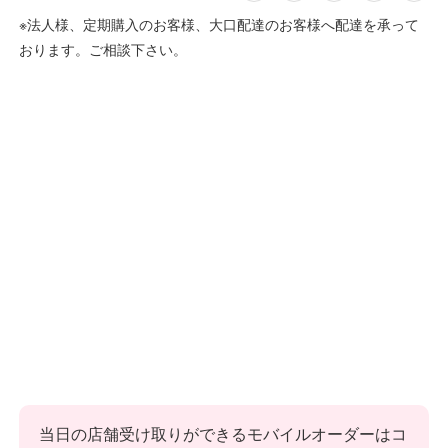
※法人様、定期購入のお客様、大口配達のお客様へ配達を承って
おります。ご相談下さい。