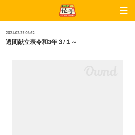
2021.02.25 06:52
週間献立表令和3年３/１～