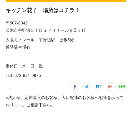
キッチン花子 場所はコチラ！
〒567-0042
茨木市宇野辺２丁目５-４ボナール青葉丘1F
大阪モノレール 宇野辺駅 徒歩5分
近隣駐車場有
定休日：水・日・祝
TEL:072-621-0875
※法人様、定期購入のお客様、大口配達のお客様へ配達を承って
おります。ご相談下さい。