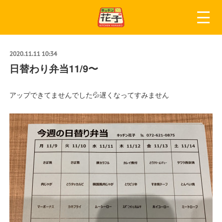
2020.11.11 10:34
日替わり弁当11/9〜
アップできてませんでした💦遅くなってすみません