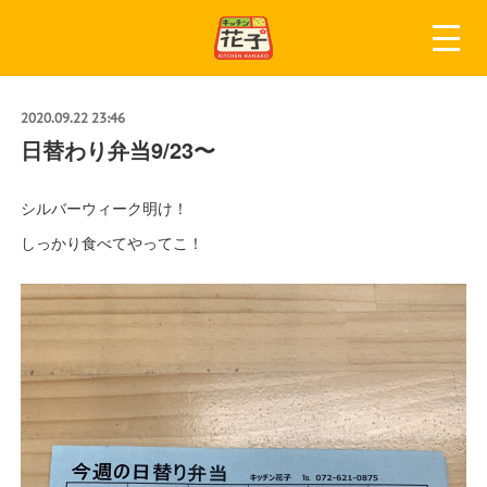
2020.09.22 23:46
日替わり弁当9/23〜
シルバーウィーク明け！
しっかり食べてやってこ！