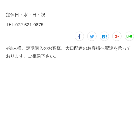
定休日：水・日・祝
TEL:072-621-0875
※法人様、定期購入のお客様、大口配達のお客様へ配達を承って
おります。ご相談下さい。