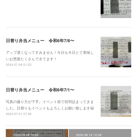
日替り弁当メニュー 令和6年7/8〜
アップ遅くなってすみません！今日も今日とて美味し
いお惣菜たくさんできてます！
2024.07.09 01:22
日替り弁当メニュー 令和6年7/1〜
写真の撮り方が下手。イベント前で切羽詰まってきま
した。日替りもイベントもよろしくお願い致します😃
2024.07.01 07:29
2020.09.28 10:50
2020.09.19 10:09